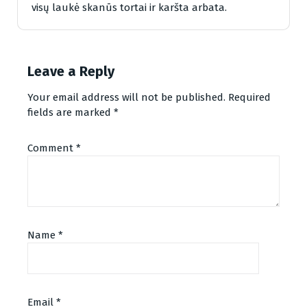
visų laukė skanūs tortai ir karšta arbata.
Leave a Reply
Your email address will not be published.
Required
fields are marked
*
Comment
*
Name
*
Email
*