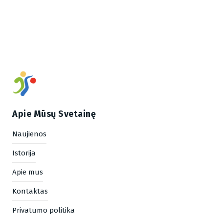
Apie Mūsų Svetainę
Naujienos
Istorija
Apie mus
Kontaktas
Privatumo politika