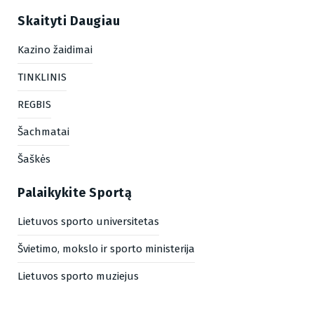
Skaityti Daugiau
Kazino žaidimai
TINKLINIS
REGBIS
Šachmatai
Šaškės
Palaikykite Sportą
Lietuvos sporto universitetas
Švietimo, mokslo ir sporto ministerija
Lietuvos sporto muziejus