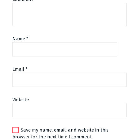
Name
*
Email
*
Website
Save my name, email, and website in this
browser for the next time I comment.