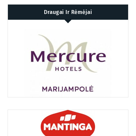
Draugai Ir Rėmėjai