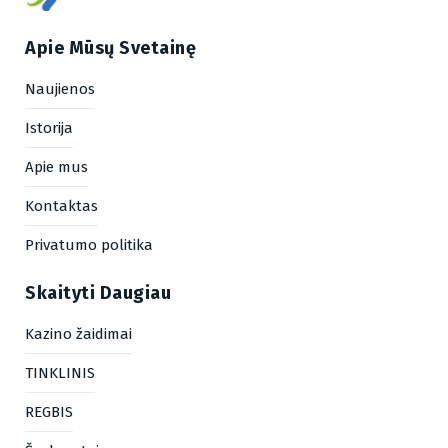
Apie Mūsų Svetainę
Naujienos
Istorija
Apie mus
Kontaktas
Privatumo politika
Skaityti Daugiau
Kazino žaidimai
TINKLINIS
REGBIS