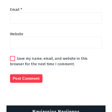
Email
*
Website
Save my name, email, and website in this
browser for the next time I comment.
Naujausios Naujienos