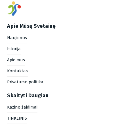
Apie Mūsų Svetainę
Naujienos
Istorija
Apie mus
Kontaktas
Privatumo politika
Skaityti Daugiau
Kazino žaidimai
TINKLINIS