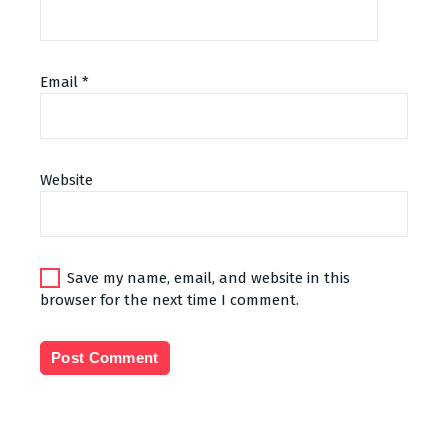
Email
*
Website
Save my name, email, and website in this
browser for the next time I comment.