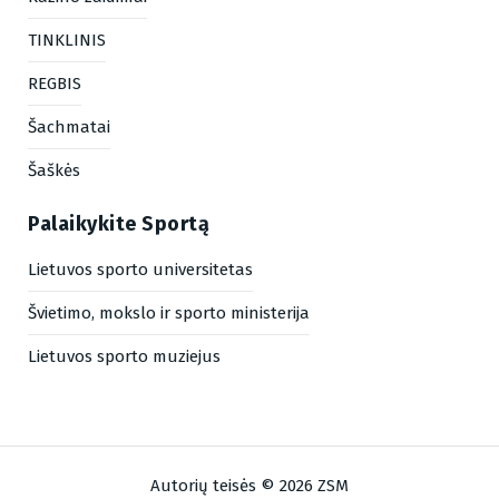
TINKLINIS
REGBIS
Šachmatai
Šaškės
Palaikykite Sportą
Lietuvos sporto universitetas
Švietimo, mokslo ir sporto ministerija
Lietuvos sporto muziejus
Autorių teisės © 2026 ZSM